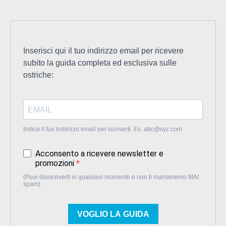
Inserisci qui il tuo indirizzo email per ricevere
subito la guida completa ed esclusiva sulle
ostriche:
Indica il tuo indirizzo email per iscriverti. Es.
abc@xyz.com
Acconsento a ricevere newsletter e
promozioni
(Puoi disiscriverti in qualsiasi momento e non ti manderemo MAI
spam)
VOGLIO LA GUIDA