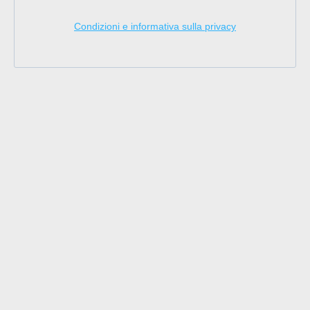
Condizioni e informativa sulla privacy